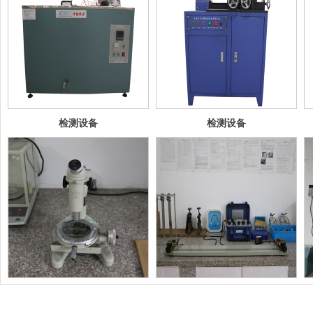
检测设备
检测设备
检测设备
检测设备