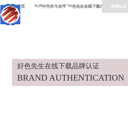
网站首页
走进好色先生在线下载
好色先生在线下载产品
品牌认证
好色先生在线下载品牌认证
BRAND AUTHENTICATION