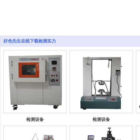
好色先生在线下载检测实力
检测设备
检测设备