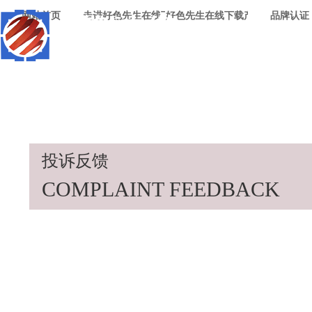
网站首页
走进好色先生在线下载
好色先生在线下载产品
品牌认证
投诉反馈
COMPLAINT FEEDBACK