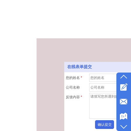
在线表单提交
您的姓名
*
公司名称
反馈内容
*