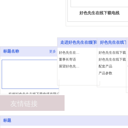
好色先生在线下载电线
走进好色先生在线下载
好色先生在线下
更多
标题名称
更多
好色先生在线下载简介
好色先生在线下载
董事长寄语
好色先生在线下载
展望好色先生在线下载
配套产品
产品参数
杭州好色先生在线下载电缆有限公
司
友情链接
浙江著名商标 浙江知名商号
标题