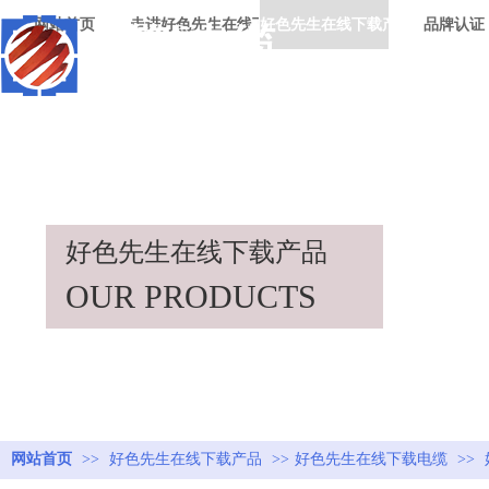
网站首页
走进好色先生在线下载
好色先生在线下载产品
品牌认证
好色先生在线下载产品
OUR PRODUCTS
网站首页
>>
好色先生在线下载产品
>>
好色先生在线下载电缆
>>